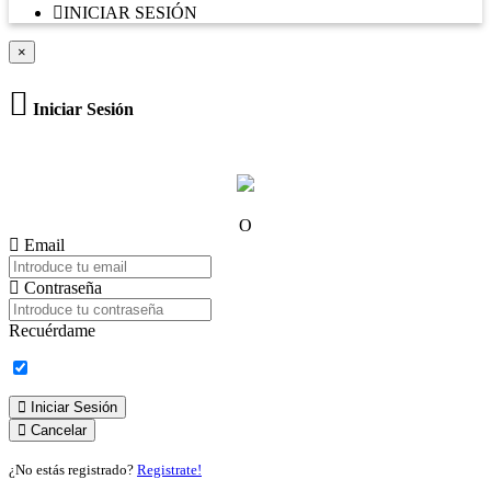
INICIAR SESIÓN
×
Iniciar Sesión
O
Email
Contraseña
Recuérdame
Iniciar Sesión
Cancelar
¿No estás registrado?
Registrate!