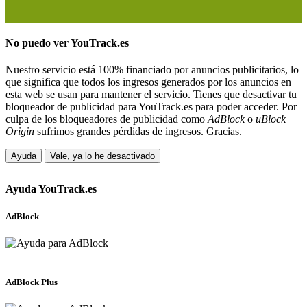
No puedo ver
YouTrack.es
Nuestro servicio está 100% financiado por anuncios publicitarios, lo
que significa que todos los ingresos generados por los anuncios en
esta web se usan para mantener el servicio. Tienes que desactivar tu
bloqueador de publicidad para YouTrack.es para poder acceder. Por
culpa de los bloqueadores de publicidad como
AdBlock
o
uBlock
Origin
sufrimos grandes pérdidas de ingresos. Gracias.
Ayuda
Vale, ya lo he desactivado
Ayuda
YouTrack.es
AdBlock
AdBlock Plus