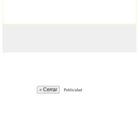
Cerrar
×
Publicidad