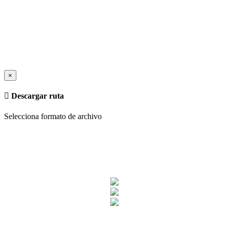
×
Descargar ruta
Selecciona formato de archivo