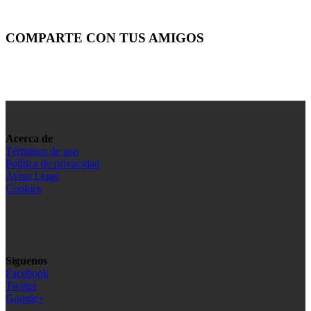
COMPARTE CON TUS AMIGOS
Acerca de
Términos de uso
Política de privacidad
Aviso Legal
Cookies
Síguenos
Facebook
Twitter
Google+