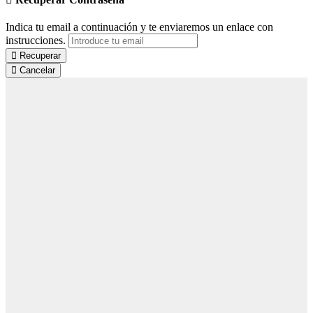
Indica tu email a continuación y te enviaremos un enlace con
instrucciones.
Recuperar
Cancelar