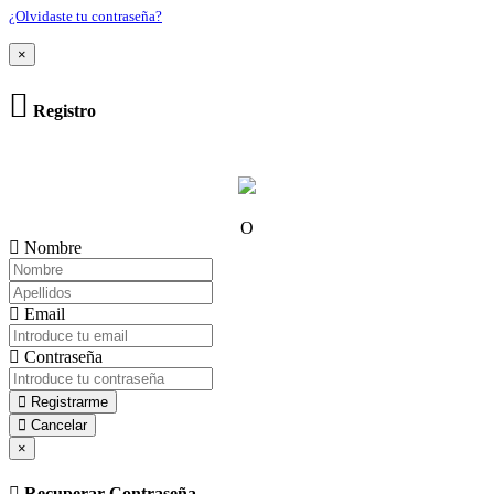
¿Olvidaste tu contraseña?
×
Registro
O
Nombre
Email
Contraseña
Registrarme
Cancelar
×
Recuperar Contraseña