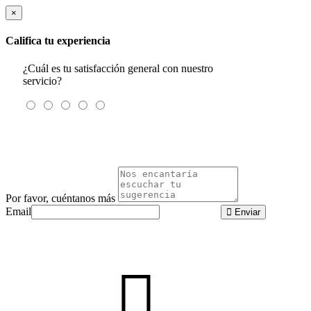
×
Califica tu experiencia
¿Cuál es tu satisfacción general con nuestro
servicio?
Por favor, cuéntanos más
Email
Enviar