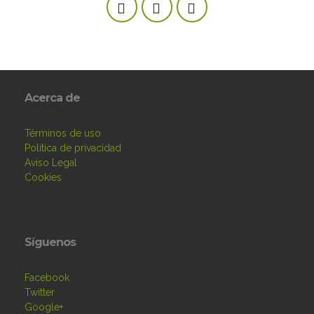
Acerca de
Términos de uso
Política de privacidad
Aviso Legal
Cookies
Síguenos
Facebook
Twitter
Google+