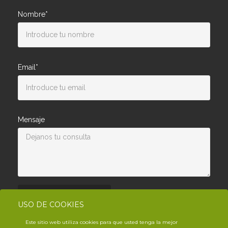
Nombre*
Email*
Mensaje
Enviar consulta
USO DE COOKIES
Este sitio web utiliza cookies para que usted tenga la mejor