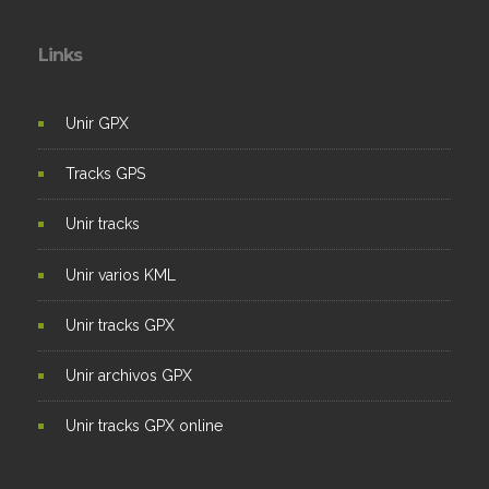
Links
Unir GPX
Tracks GPS
Unir tracks
Unir varios KML
Unir tracks GPX
Unir archivos GPX
Unir tracks GPX online