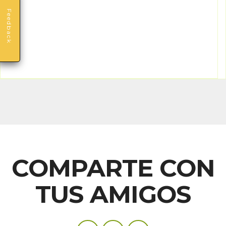
Feedback
COMPARTE CON
TUS AMIGOS