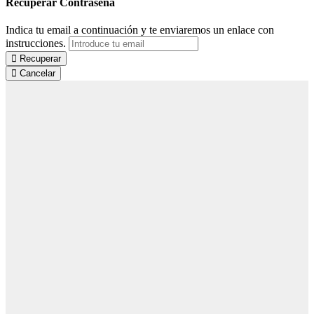
Recuperar Contraseña
Indica tu email a continuación y te enviaremos un enlace con
instrucciones.
Recuperar
Cancelar