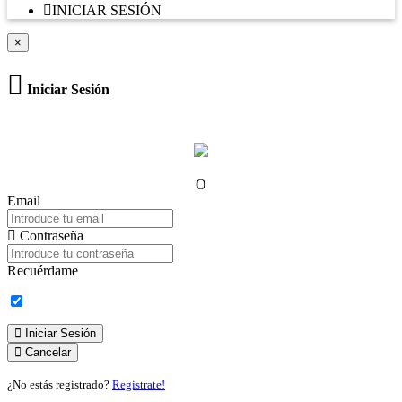
INICIAR SESIÓN
×
Iniciar Sesión
O
Email
Contraseña
Recuérdame
Iniciar Sesión
Cancelar
¿No estás registrado?
Registrate!