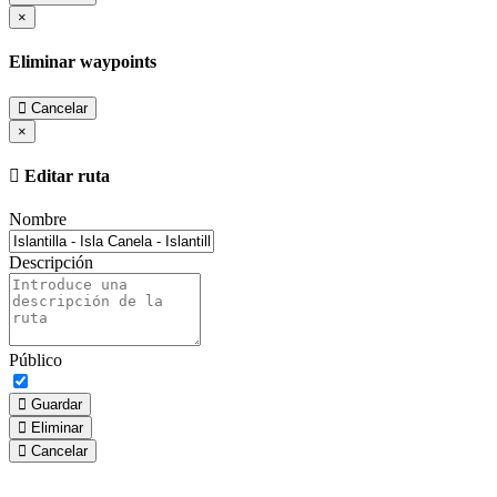
×
Eliminar waypoints
Cancelar
×
Editar ruta
Nombre
Descripción
Público
Guardar
Eliminar
Cancelar