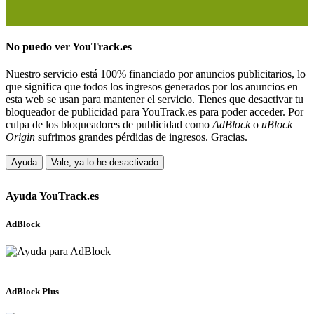
No puedo ver
YouTrack.es
Nuestro servicio está 100% financiado por anuncios publicitarios, lo
que significa que todos los ingresos generados por los anuncios en
esta web se usan para mantener el servicio. Tienes que desactivar tu
bloqueador de publicidad para YouTrack.es para poder acceder. Por
culpa de los bloqueadores de publicidad como
AdBlock
o
uBlock
Origin
sufrimos grandes pérdidas de ingresos. Gracias.
Ayuda
Vale, ya lo he desactivado
Ayuda
YouTrack.es
AdBlock
AdBlock Plus