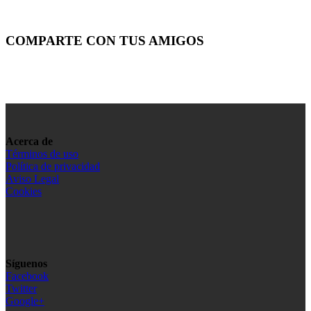
COMPARTE CON TUS AMIGOS
Acerca de
Términos de uso
Política de privacidad
Aviso Legal
Cookies
Síguenos
Facebook
Twitter
Google+