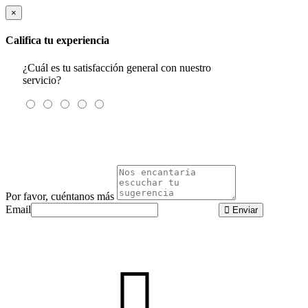
×
Califica tu experiencia
¿Cuál es tu satisfacción general con nuestro
servicio?
Por favor, cuéntanos más
Email
Enviar