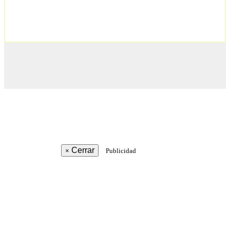
Cerrar
×
Publicidad