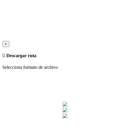
×
Descargar ruta
Selecciona formato de archivo