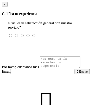
×
Califica tu experiencia
¿Cuál es tu satisfacción general con nuestro
servicio?
Por favor, cuéntanos más
Email
Enviar