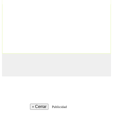
Cerrar
×
Publicidad