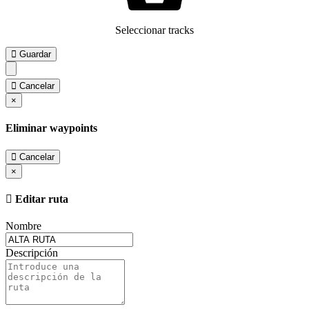
Seleccionar tracks
Guardar
Cancelar
×
Eliminar waypoints
Cancelar
×
Editar ruta
Nombre
Descripción