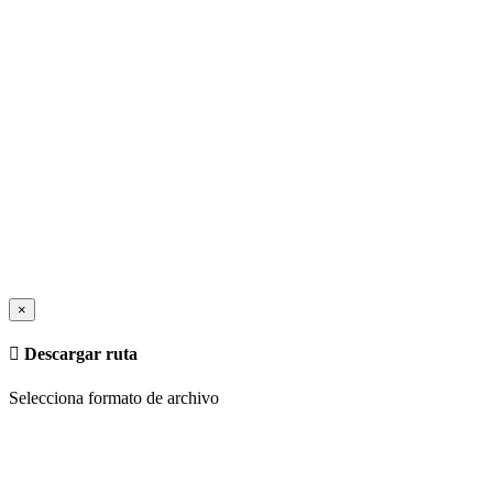
×
Descargar ruta
Selecciona formato de archivo