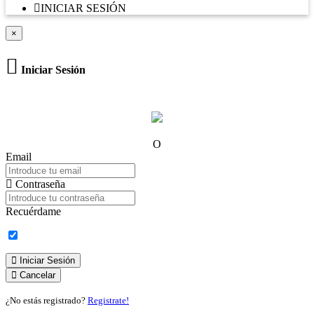
INICIAR SESIÓN
×
Iniciar Sesión
O
Email
Contraseña
Recuérdame
Iniciar Sesión
Cancelar
¿No estás registrado?
Registrate!