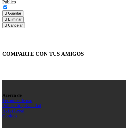
Público
Guardar
Eliminar
Cancelar
COMPARTE CON TUS AMIGOS
Acerca de
Términos de uso
Política de privacidad
Aviso Legal
Cookies