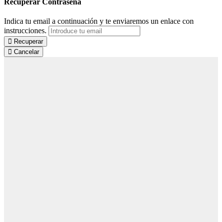
Recuperar Contraseña
Indica tu email a continuación y te enviaremos un enlace con
instrucciones.
Recuperar
Cancelar