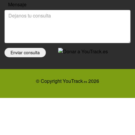
Mensaje
Enviar consulta
© Copyright YouTrack
2026
.es