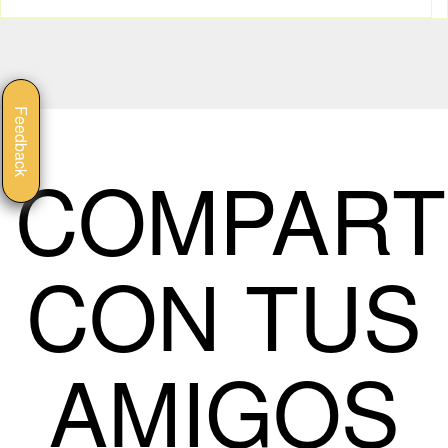
Feedback
COMPART
CON TUS
AMIGOS