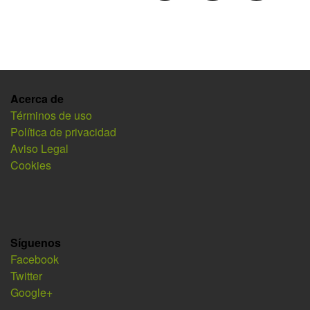
Acerca de
Términos de uso
Política de privacidad
Aviso Legal
Cookies
Síguenos
Facebook
Twitter
Google+