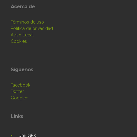
Acerca de
Términos de uso
Política de privacidad
Aviso Legal
Cookies
Síguenos
Facebook
Twitter
Google+
Links
Unir GPX