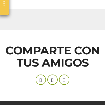
COMPARTE CON
TUS AMIGOS