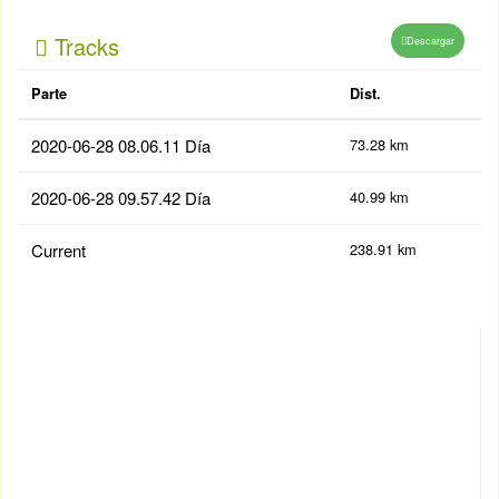
Tracks
Descargar
Parte
Dist.
2020-06-28 08.06.11 Día
73.28 km
2020-06-28 09.57.42 Día
40.99 km
Current
238.91 km