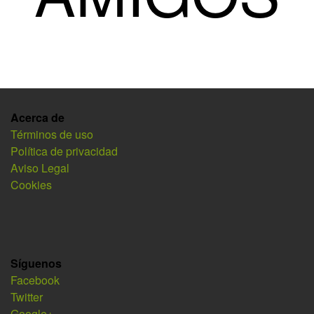
Acerca de
Términos de uso
Política de privacidad
Aviso Legal
Cookies
Síguenos
Facebook
Twitter
Google+