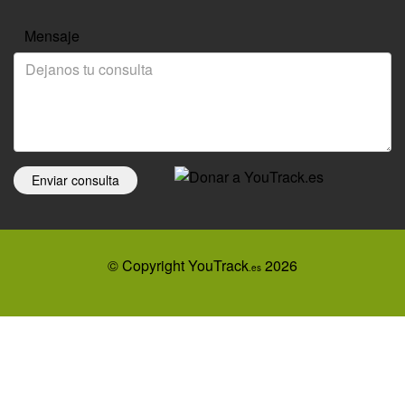
Mensaje
Enviar consulta
© Copyright YouTrack
2026
.es