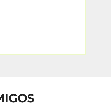
MIGOS