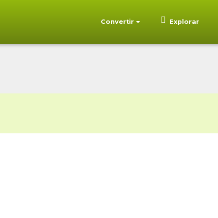
Convertir
Explorar