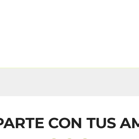
ARTE CON TUS A