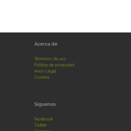
Acerca de
Términos de uso
Política de privacidad
Aviso Legal
Cookies
Síguenos
Facebook
Twitter