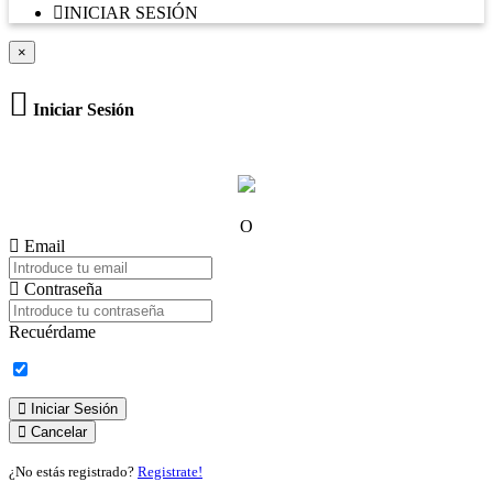
INICIAR SESIÓN
×
Iniciar Sesión
O
Email
Contraseña
Recuérdame
Iniciar Sesión
Cancelar
¿No estás registrado?
Registrate!