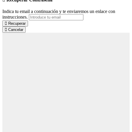
Indica tu email a continuación y te enviaremos un enlace con
instrucciones.
Recuperar
Cancelar