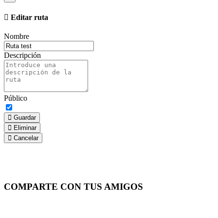
Editar ruta
Nombre
Descripción
Público
Guardar
Eliminar
Cancelar
COMPARTE CON TUS AMIGOS