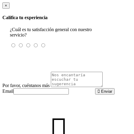
×
Califica tu experiencia
¿Cuál es tu satisfacción general con nuestro
servicio?
Por favor, cuéntanos más
Email
Enviar