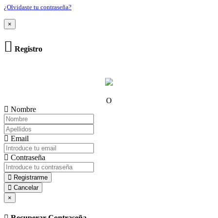
¿Olvidaste tu contraseña?
×
Registro
O
Nombre
Email
Contraseña
Registrarme
Cancelar
×
Recuperar Contraseña