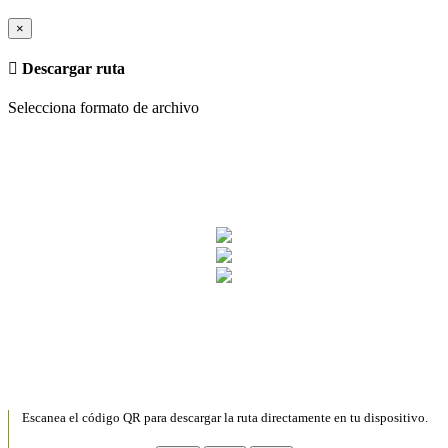
×
Descargar ruta
Selecciona formato de archivo
Escanea el código QR para descargar la ruta directamente en tu dispositivo.