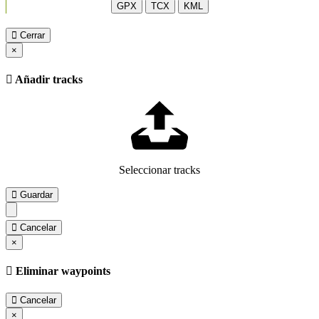
GPX
TCX
KML
Cerrar
×
Añadir tracks
Seleccionar tracks
Guardar
Cancelar
×
Eliminar waypoints
Cancelar
×