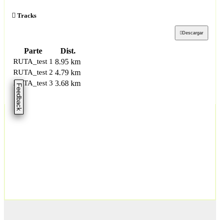
Tracks
Descargar
Parte
Dist.
RUTA_test 1
8.95 km
RUTA_test 2
4.79 km
RUTA_test 3
3.68 km
Feedback