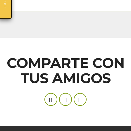
COMPARTE CON
TUS AMIGOS