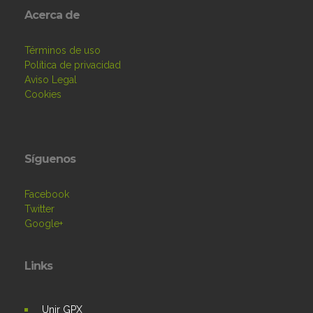
Acerca de
Términos de uso
Política de privacidad
Aviso Legal
Cookies
Síguenos
Facebook
Twitter
Google+
Links
Unir GPX