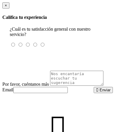
×
Califica tu experiencia
¿Cuál es tu satisfacción general con nuestro
servicio?
Por favor, cuéntanos más
Email
Enviar