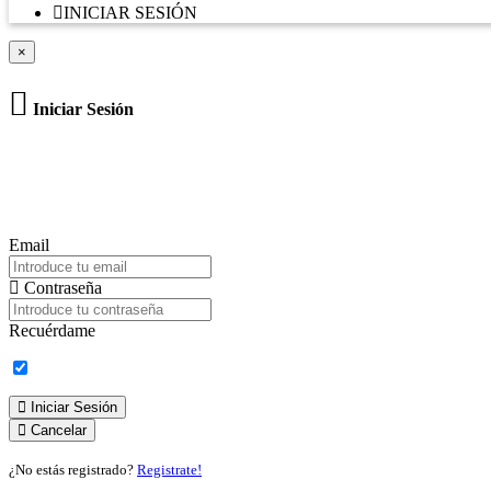
INICIAR SESIÓN
×
Iniciar Sesión
Email
Contraseña
Recuérdame
Iniciar Sesión
Cancelar
¿No estás registrado?
Registrate!