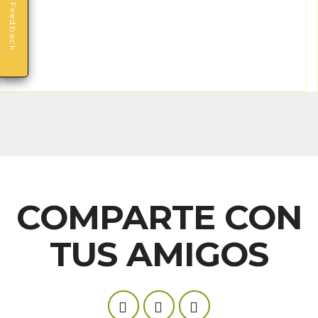
Feedback
COMPARTE CON
TUS AMIGOS