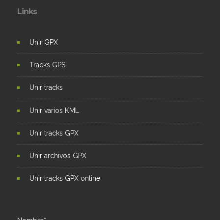
Links
Unir GPX
Tracks GPS
Unir tracks
Unir varios KML
Unir tracks GPX
Unir archivos GPX
Unir tracks GPX online