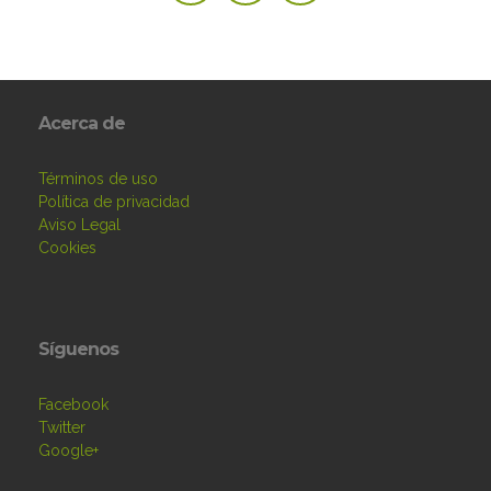
Acerca de
Términos de uso
Política de privacidad
Aviso Legal
Cookies
Síguenos
Facebook
Twitter
Google+