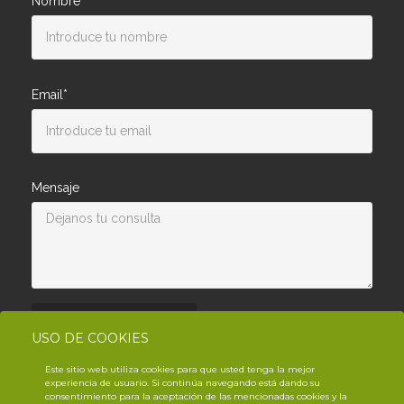
Nombre*
Email*
Mensaje
Enviar consulta
USO DE COOKIES
Este sitio web utiliza cookies para que usted tenga la mejor
experiencia de usuario. Si continúa navegando está dando su
consentimiento para la aceptación de las mencionadas cookies y la