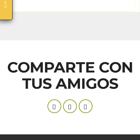
COMPARTE CON
TUS AMIGOS