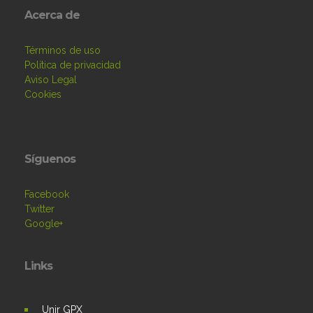
Acerca de
Términos de uso
Política de privacidad
Aviso Legal
Cookies
Síguenos
Facebook
Twitter
Google+
Links
Unir GPX