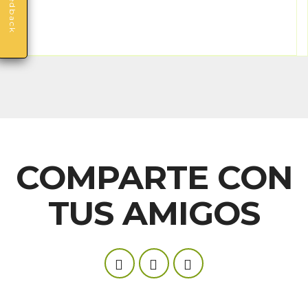
Feedback
COMPARTE CON
TUS AMIGOS