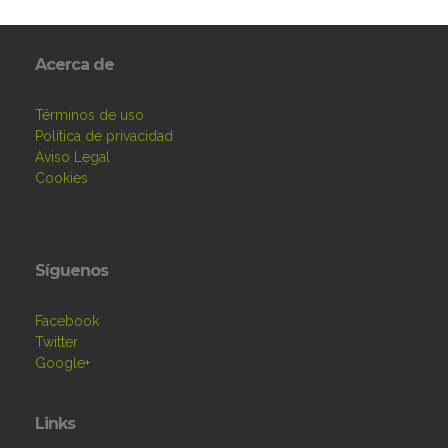
Acerca de
Términos de uso
Política de privacidad
Aviso Legal
Cookies
Síguenos
Facebook
Twitter
Google+
Links