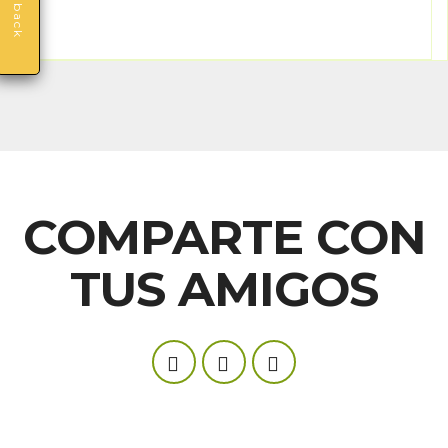
Feedback
COMPARTE CON
TUS AMIGOS