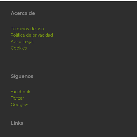
Acerca de
Términos de uso
Política de privacidad
Aviso Legal
Cookies
Síguenos
Facebook
Twitter
Google+
Links