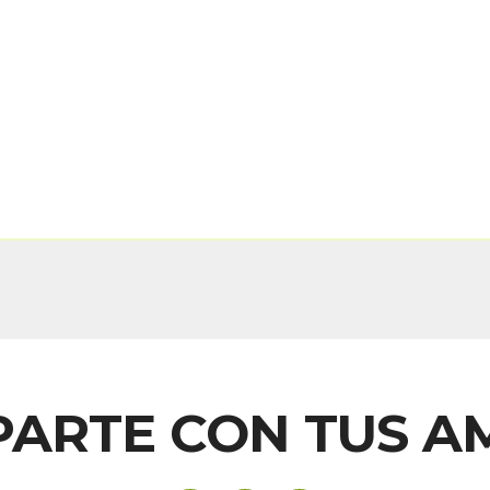
ARTE CON TUS A