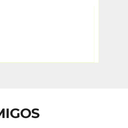
MIGOS