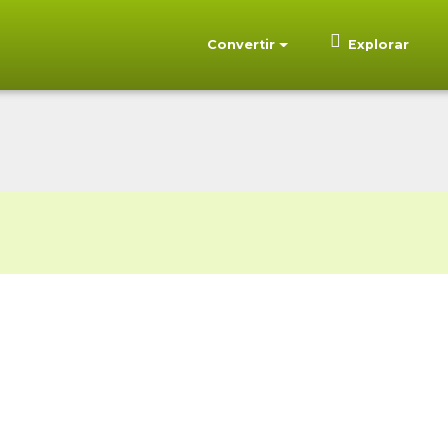
Convertir
Explorar