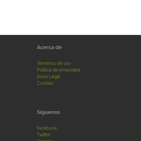
Acerca de
Términos de uso
Política de privacidad
Aviso Legal
Cookies
Síguenos
Facebook
Twitter