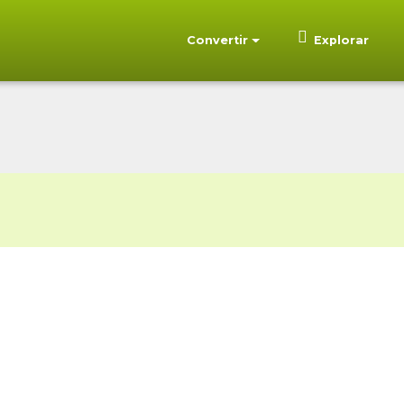
Convertir
Explorar