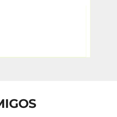
MIGOS