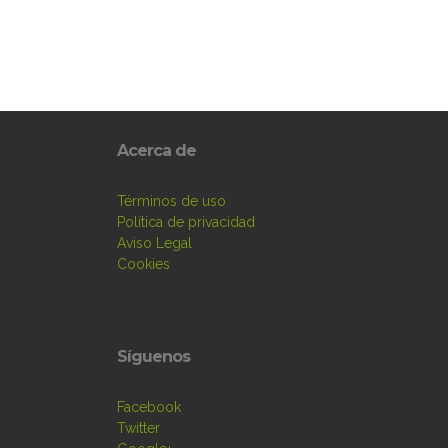
Acerca de
Términos de uso
Política de privacidad
Aviso Legal
Cookies
Síguenos
Facebook
Twitter