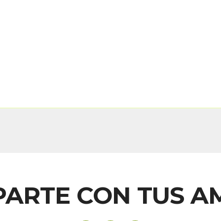
ARTE CON TUS A