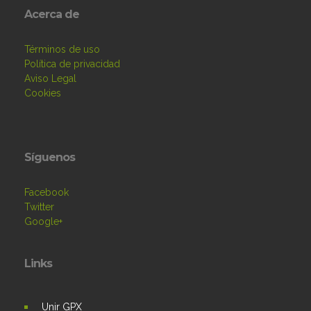
Acerca de
Términos de uso
Política de privacidad
Aviso Legal
Cookies
Síguenos
Facebook
Twitter
Google+
Links
Unir GPX