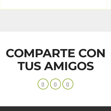
COMPARTE CON
TUS AMIGOS