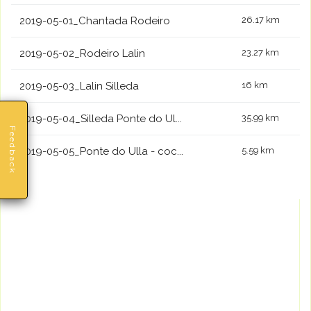
2019-05-01_Chantada Rodeiro
26.17 km
2019-05-02_Rodeiro Lalin
23.27 km
2019-05-03_Lalin Silleda
16 km
2019-05-04_Silleda Ponte do Ul...
35.99 km
Feedback
2019-05-05_Ponte do Ulla - coc...
5.59 km