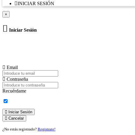
INICIAR SESIÓN
×
Iniciar Sesión
Email
Contraseña
Recuérdame
Iniciar Sesión
Cancelar
¿No estás registrado?
Registrate!