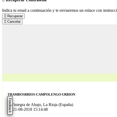
Indica tu email a continuación y te enviaremos un enlace con instrucc
Recuperar
Cancelar
TRAMBOSRRIOS-CAMPOLENGO-URBION
Feedback
Viniegra de Abajo, La Rioja (España)
21-08-2018 15:14:48