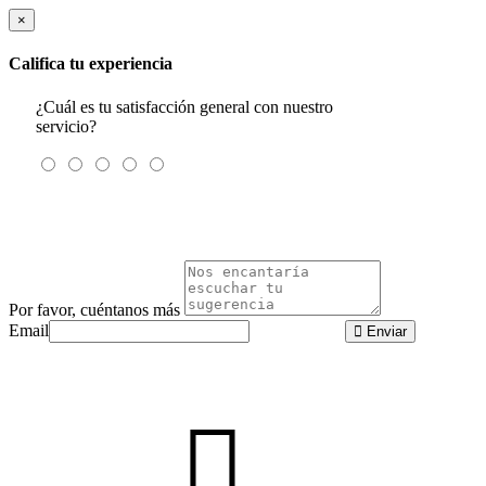
×
Califica tu experiencia
¿Cuál es tu satisfacción general con nuestro
servicio?
Por favor, cuéntanos más
Email
Enviar