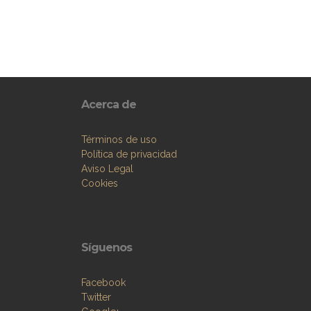
Acerca de
Términos de uso
Política de privacidad
Aviso Legal
Cookies
Síguenos
Facebook
Twitter