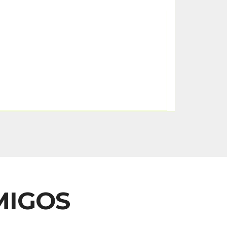
MIGOS