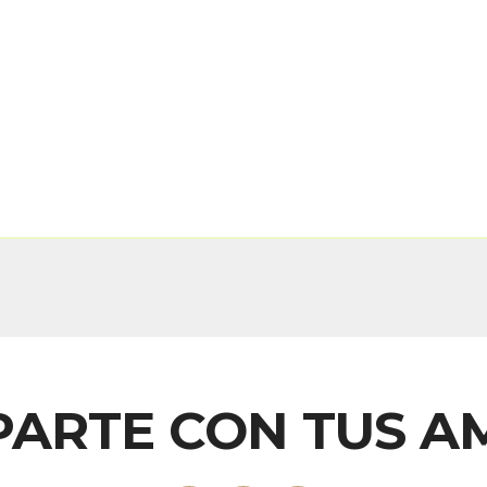
ARTE CON TUS A