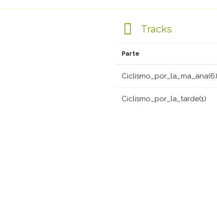
Tracks
Parte
Ciclismo_por_la_ma_ana(6
Ciclismo_por_la_tarde(1)