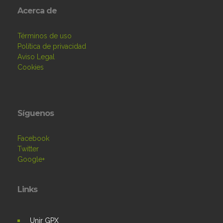
Acerca de
Términos de uso
Política de privacidad
Aviso Legal
Cookies
Síguenos
Facebook
Twitter
Google+
Links
Unir GPX