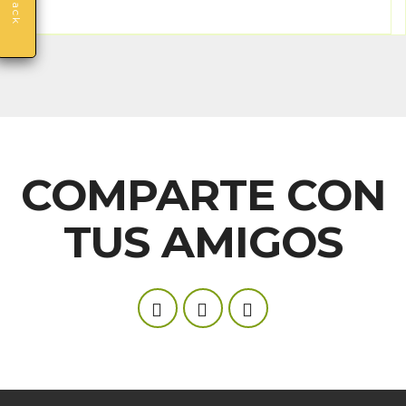
COMPARTE CON
TUS AMIGOS