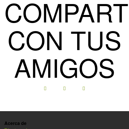
COMPART
CON TUS
AMIGOS
Acerca de