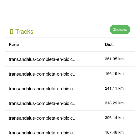
Tracks
Descargar
Parte
Dist.
transandalus-completa-en-bicic...
361.35 km
transandalus-completa-en-bicic...
166.19 km
transandalus-completa-en-bicic...
241.11 km
transandalus-completa-en-bicic...
318.29 km
transandalus-completa-en-bicic...
396.14 km
transandalus-completa-en-bicic...
167.46 km