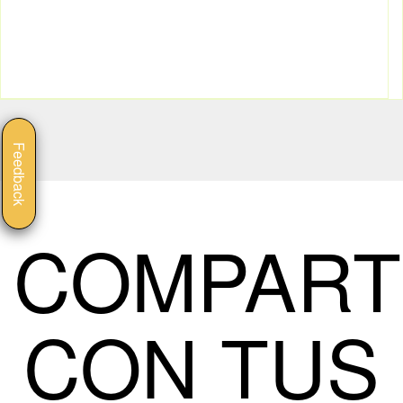
Feedback
COMPART
CON TUS