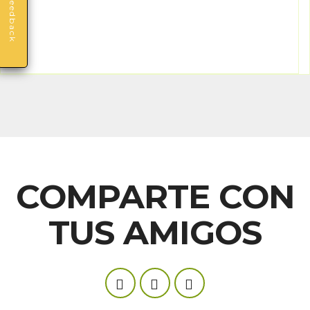
Feedback
COMPARTE CON
TUS AMIGOS