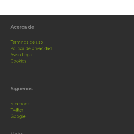
Acerca de
Términos de uso
Política de privacidad
Aviso Legal
Cookies
Síguenos
Facebook
Twitter
Google+