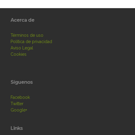
Acerca de
Términos de uso
Política de privacidad
Aviso Legal
Cookies
Síguenos
Facebook
Twitter
Google+
Links