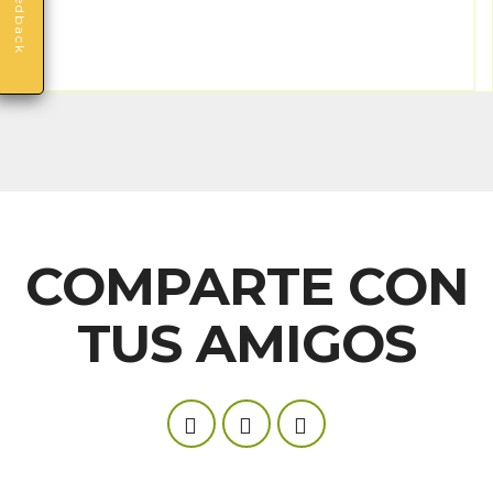
Feedback
COMPARTE CON
TUS AMIGOS