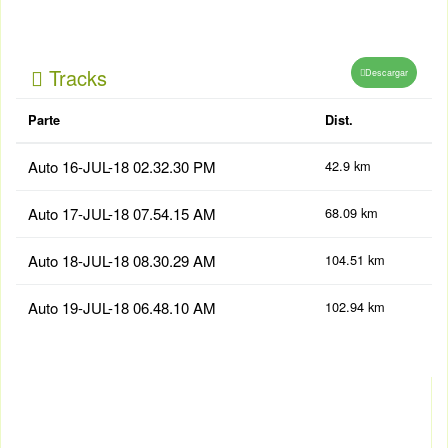
Tracks
Descargar
Parte
Dist.
Auto 16-JUL-18 02.32.30 PM
42.9 km
Auto 17-JUL-18 07.54.15 AM
68.09 km
Auto 18-JUL-18 08.30.29 AM
104.51 km
Auto 19-JUL-18 06.48.10 AM
102.94 km