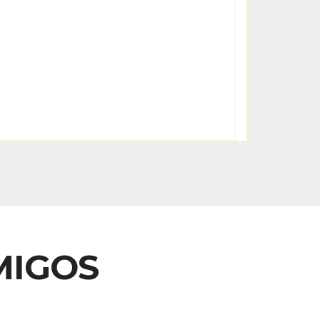
MIGOS