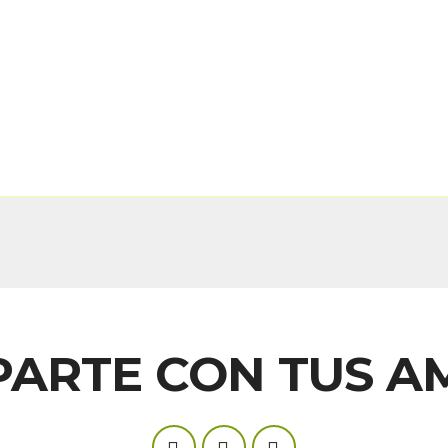
ARTE CON TUS A