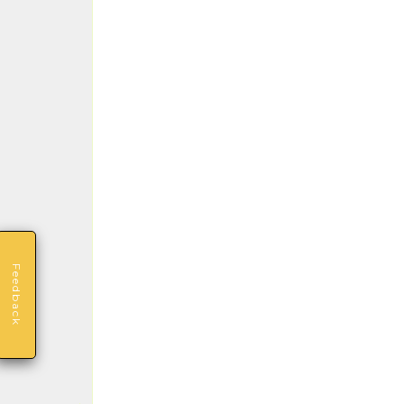
Feedback