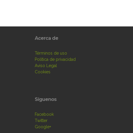
Acerca de
Términos de uso
Política de privacidad
Aviso Legal
Cookies
Síguenos
Facebook
Twitter
Google+