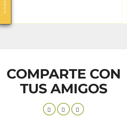
Feedback
COMPARTE CON
TUS AMIGOS