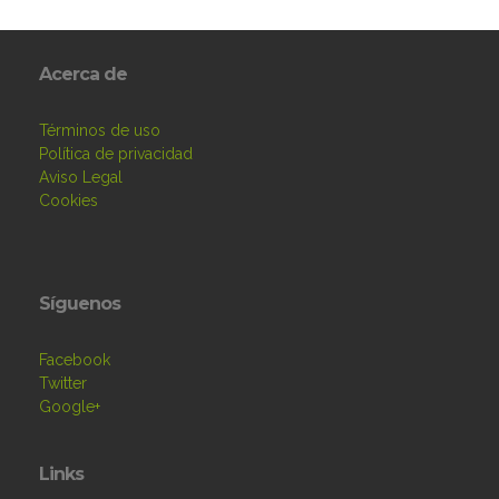
Acerca de
Términos de uso
Política de privacidad
Aviso Legal
Cookies
Síguenos
Facebook
Twitter
Google+
Links