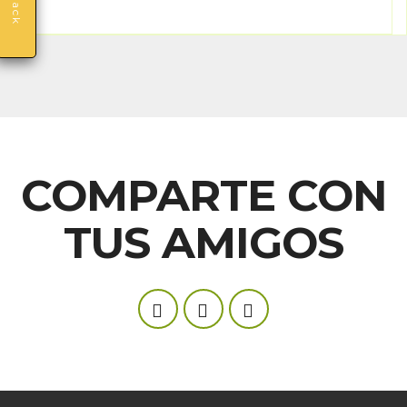
COMPARTE CON
TUS AMIGOS