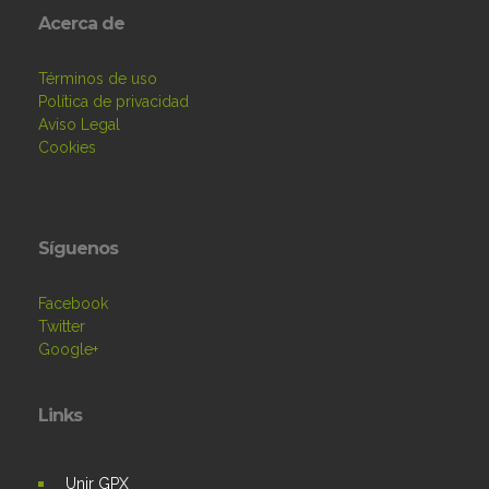
Acerca de
Términos de uso
Política de privacidad
Aviso Legal
Cookies
Síguenos
Facebook
Twitter
Google+
Links
Unir GPX