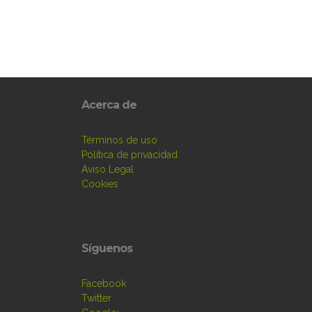
Acerca de
Términos de uso
Política de privacidad
Aviso Legal
Cookies
Síguenos
Facebook
Twitter