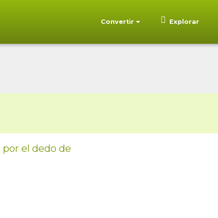
Convertir
Explorar
o por el dedo de