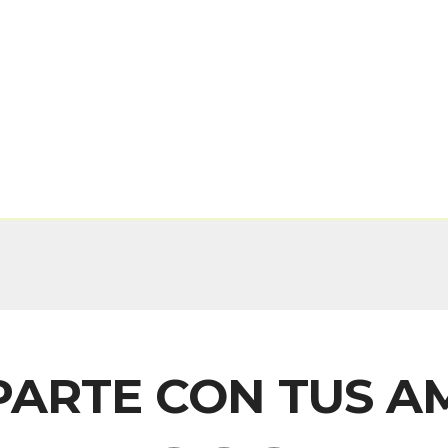
ARTE CON TUS A