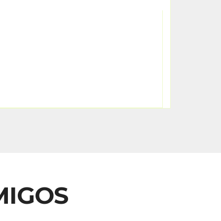
MIGOS