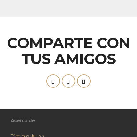
COMPARTE CON
TUS AMIGOS
Acerca de
Términos de uso