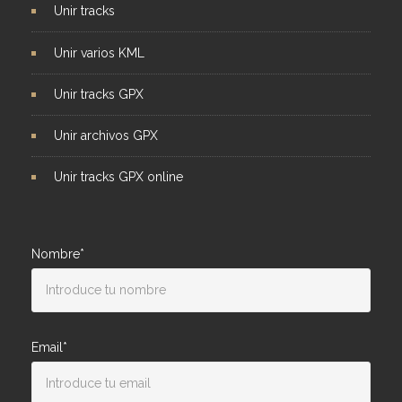
Unir tracks
Unir varios KML
Unir tracks GPX
Unir archivos GPX
Unir tracks GPX online
Nombre*
Email*