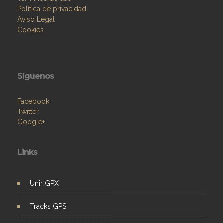
Política de privacidad
Aviso Legal
Cookies
Síguenos
Facebook
Twitter
Google+
Links
Unir GPX
Tracks GPS