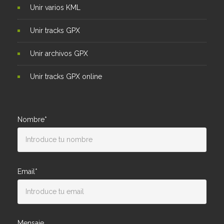
Unir varios KML
Unir tracks GPX
Unir archivos GPX
Unir tracks GPX online
Nombre*
Email*
Mensaje