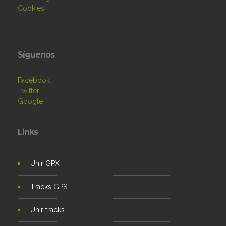
Cookies
Síguenos
Facebook
Twitter
Google+
Links
Unir GPX
Tracks GPS
Unir tracks