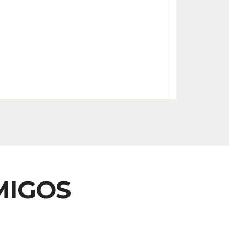
MIGOS