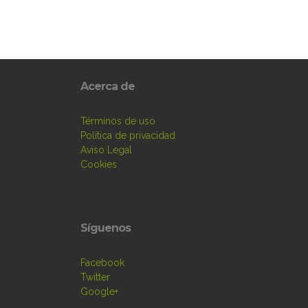
Acerca de
Términos de uso
Política de privacidad
Aviso Legal
Cookies
Síguenos
Facebook
Twitter
Google+