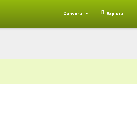
Convertir
Explorar