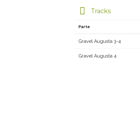
Tracks
Parte
Gravel Augusta 3-4
Gravel Augusta 4