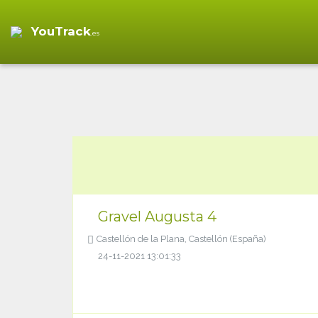
YouTrack
.es
Gravel Augusta 4
Castellón de la Plana, Castellón (España)
24-11-2021 13:01:33