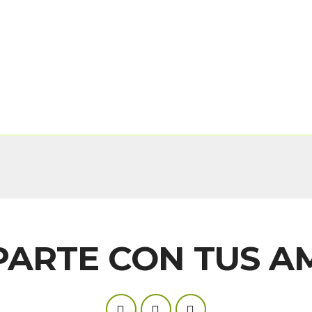
ARTE CON TUS A