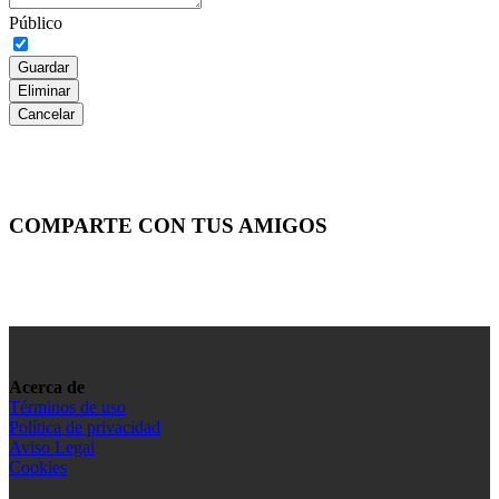
Público
Guardar
Eliminar
Cancelar
COMPARTE CON TUS AMIGOS
Acerca de
Términos de uso
Política de privacidad
Aviso Legal
Cookies