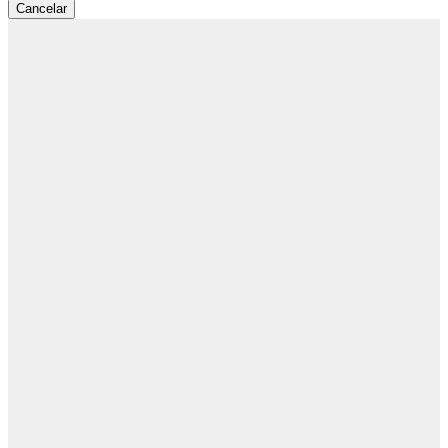
Cancelar