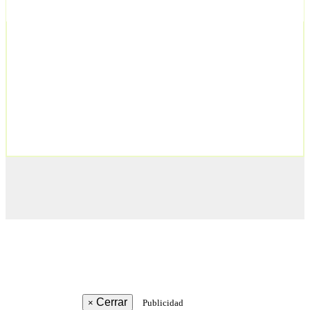
Cerrar
×
Publicidad