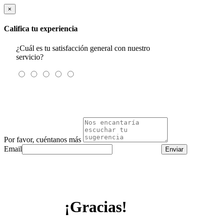
×
Califica tu experiencia
¿Cuál es tu satisfacción general con nuestro
servicio?
Por favor, cuéntanos más
Email
Enviar
¡Gracias!