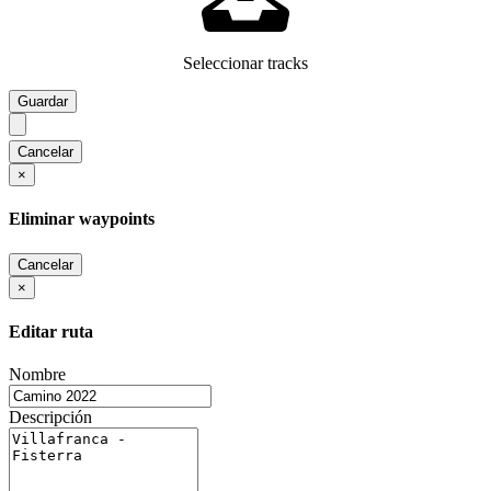
Seleccionar tracks
Guardar
Cancelar
×
Eliminar waypoints
Cancelar
×
Editar ruta
Nombre
Descripción