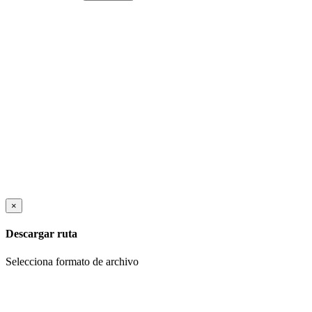
×
Descargar ruta
Selecciona formato de archivo