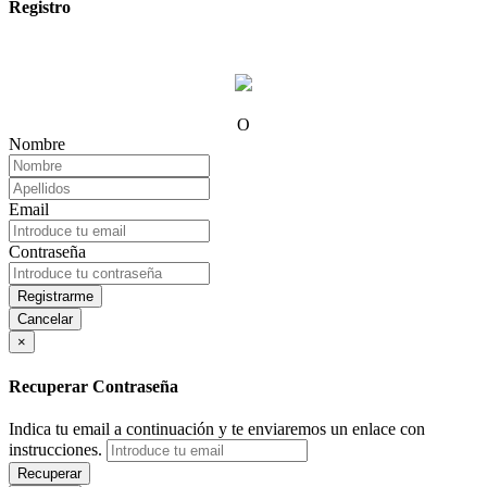
Registro
O
Nombre
Email
Contraseña
Registrarme
Cancelar
×
Recuperar Contraseña
Indica tu email a continuación y te enviaremos un enlace con
instrucciones.
Recuperar