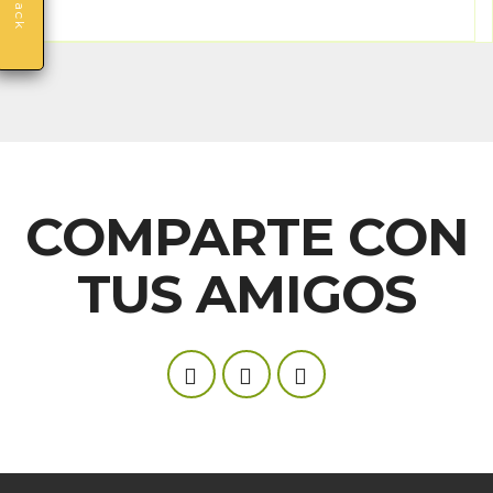
COMPARTE CON
TUS AMIGOS