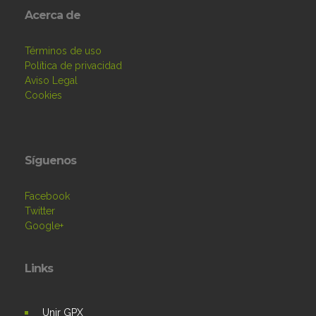
Acerca de
Términos de uso
Política de privacidad
Aviso Legal
Cookies
Síguenos
Facebook
Twitter
Google+
Links
Unir GPX