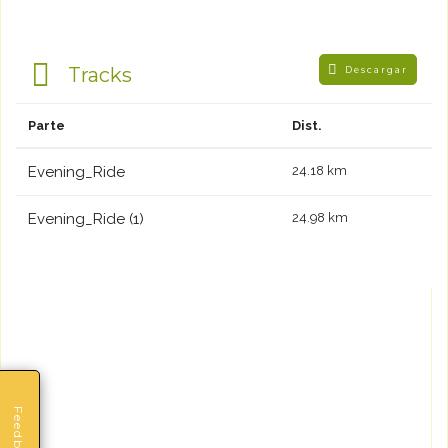
Tracks
Descargar
Parte
Dist.
Evening_Ride
24.18 km
Evening_Ride (1)
24.98 km
Feedback