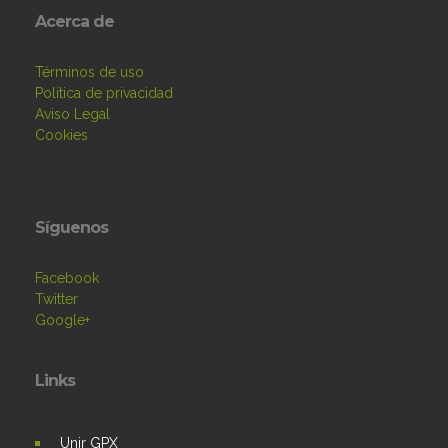
Acerca de
Términos de uso
Política de privacidad
Aviso Legal
Cookies
Síguenos
Facebook
Twitter
Google+
Links
Unir GPX