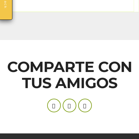
COMPARTE CON
TUS AMIGOS