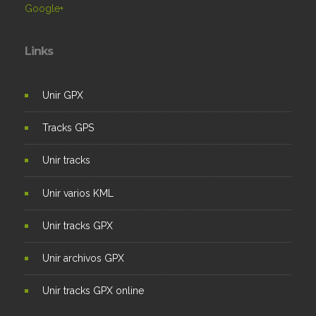
Google+
Links
Unir GPX
Tracks GPS
Unir tracks
Unir varios KML
Unir tracks GPX
Unir archivos GPX
Unir tracks GPX online