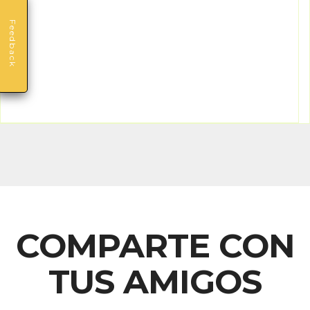
Feedback
COMPARTE CON
TUS AMIGOS