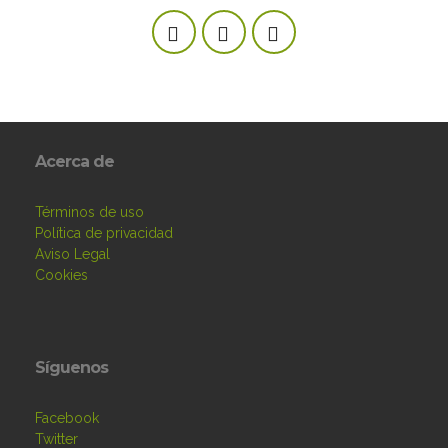
Acerca de
Términos de uso
Política de privacidad
Aviso Legal
Cookies
Síguenos
Facebook
Twitter