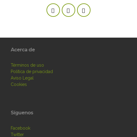
Acerca de
Términos de uso
Política de privacidad
Aviso Legal
Cookies
Síguenos
Facebook
Twitter