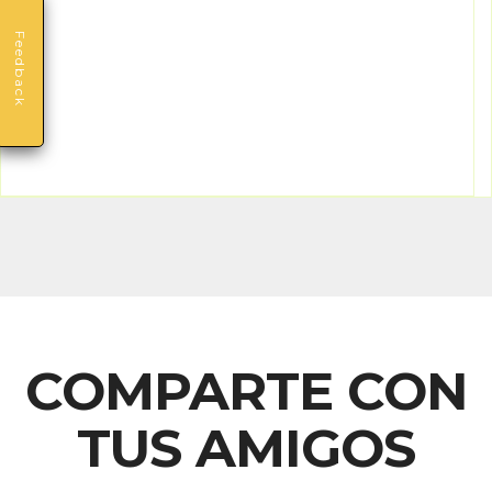
Feedback
COMPARTE CON
TUS AMIGOS