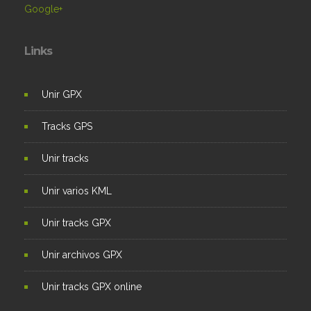
Google+
Links
Unir GPX
Tracks GPS
Unir tracks
Unir varios KML
Unir tracks GPX
Unir archivos GPX
Unir tracks GPX online