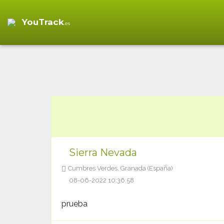
YouTrack
.es
Sierra Nevada
Cumbres Verdes, Granada (España)
08-06-2022 10:36:58
prueba