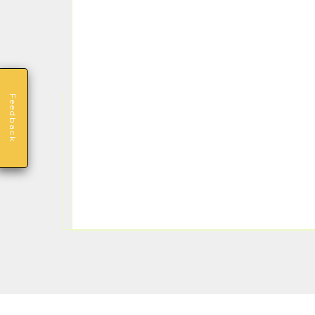
Feedback