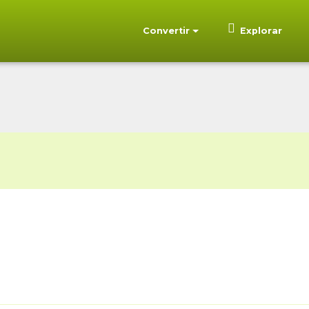
Convertir
Explorar