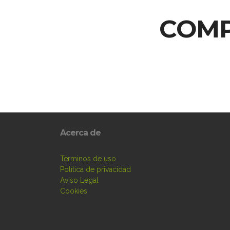
COMP
Acerca de
Términos de uso
Política de privacidad
Aviso Legal
Cookies