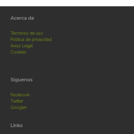
Acerca de
Términos de uso
Política de privacidad
Aviso Legal
Cookies
Síguenos
Facebook
Twitter
Google+
Links