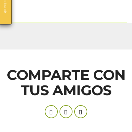
Feedback
COMPARTE CON
TUS AMIGOS