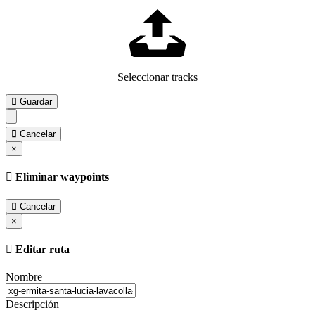
Seleccionar tracks
Guardar
Cancelar
×
Eliminar waypoints
Cancelar
×
Editar ruta
Nombre
Descripción