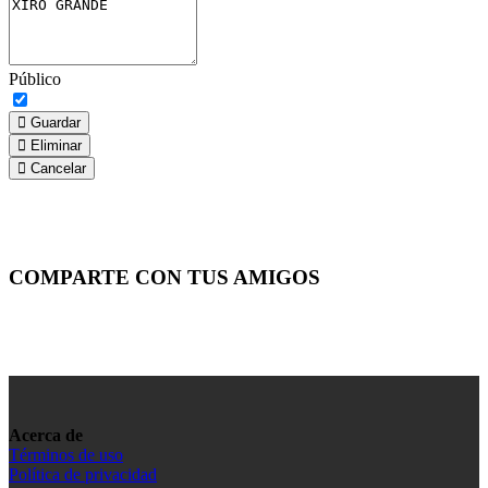
Público
Guardar
Eliminar
Cancelar
COMPARTE CON TUS AMIGOS
Acerca de
Términos de uso
Política de privacidad