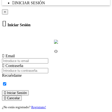
INICIAR SESIÓN
×
Iniciar Sesión
O
Email
Contraseña
Recuérdame
Iniciar Sesión
Cancelar
¿No estás registrado?
Registrate!