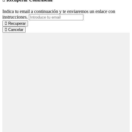
Indica tu email a continuación y te enviaremos un enlace con
instrucciones.
Recuperar
Cancelar