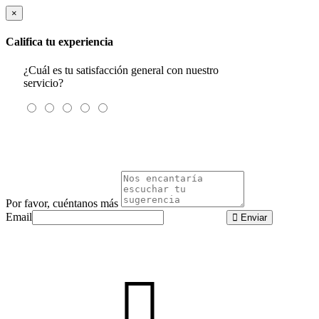
×
Califica tu experiencia
¿Cuál es tu satisfacción general con nuestro
servicio?
Por favor, cuéntanos más
Email
Enviar