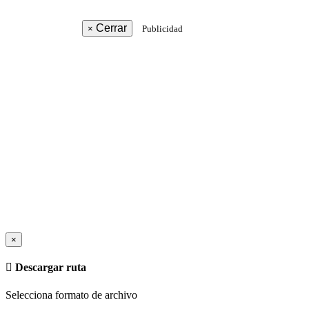
Cerrar
×
Publicidad
×
Descargar ruta
Selecciona formato de archivo