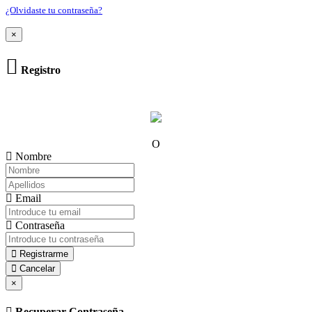
¿Olvidaste tu contraseña?
×
Registro
O
Nombre
Email
Contraseña
Registrarme
Cancelar
×
Recuperar Contraseña