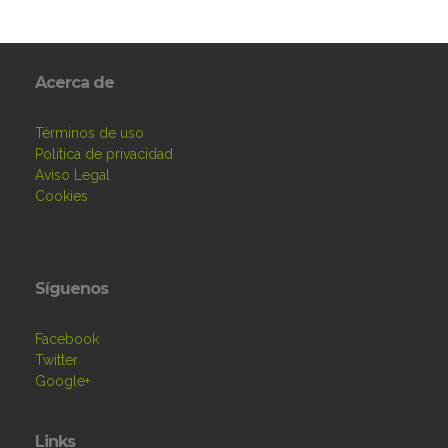
Acerca de
Términos de uso
Política de privacidad
Aviso Legal
Cookies
Síguenos
Facebook
Twitter
Google+
Links