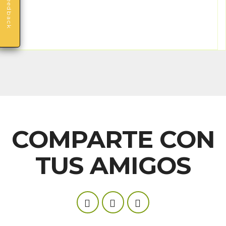
Feedback
COMPARTE CON
TUS AMIGOS