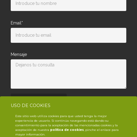
Email*
Mensaje
Enviar consulta
USO DE COOKIES
Este sitio web utiliza cookies para que usted tenga la mejor
experiencia de usuario. Si continúa navegando está dando su
consentimiento para la aceptación de las mencionadas cookies y la
aceptación de nuestra
política de cookies
, pinche el enlace para
mayor información.