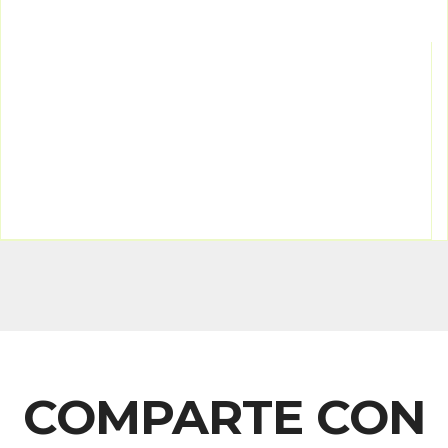
COMPARTE CON