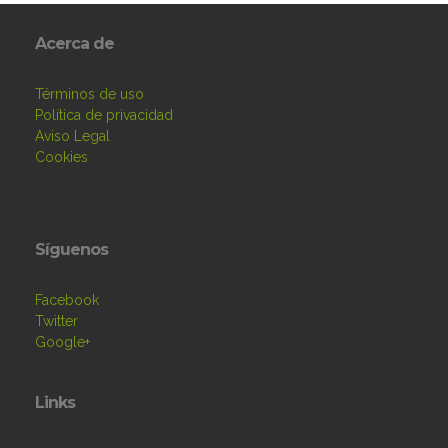
Acerca de
Términos de uso
Política de privacidad
Aviso Legal
Cookies
Síguenos
Facebook
Twitter
Google+
Links