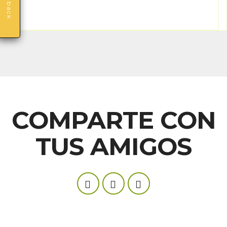
Feedback
COMPARTE CON
TUS AMIGOS