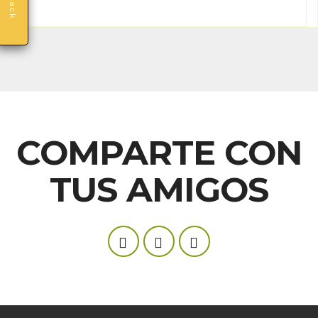
COMPARTE CON
TUS AMIGOS