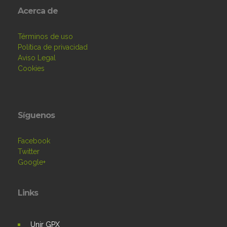
Acerca de
Términos de uso
Política de privacidad
Aviso Legal
Cookies
Síguenos
Facebook
Twitter
Google+
Links
Unir GPX