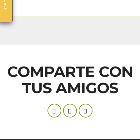
COMPARTE CON
TUS AMIGOS