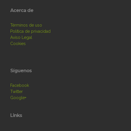
Acerca de
Términos de uso
Política de privacidad
Aviso Legal
Cookies
Síguenos
Facebook
Twitter
Google+
Links