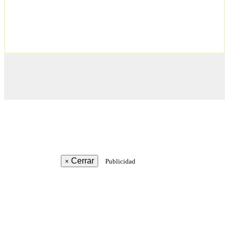
Cerrar
×
Publicidad