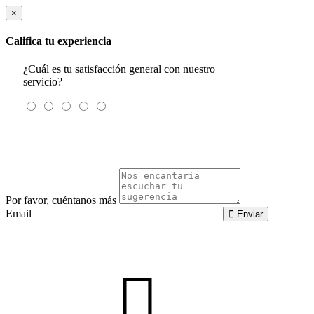
×
Califica tu experiencia
¿Cuál es tu satisfacción general con nuestro
servicio?
Por favor, cuéntanos más
Email
Enviar