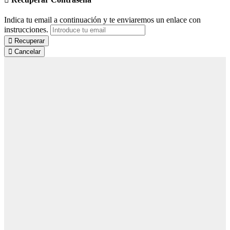
Indica tu email a continuación y te enviaremos un enlace con
instrucciones.
Recuperar
Cancelar