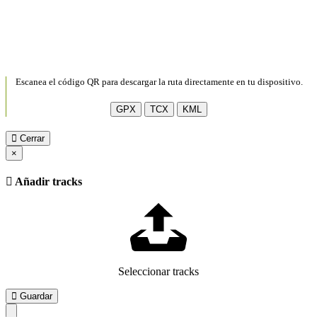
Escanea el código QR para descargar la ruta directamente en tu dispositivo.
GPX
TCX
KML
Cerrar
×
Añadir tracks
Seleccionar tracks
Guardar