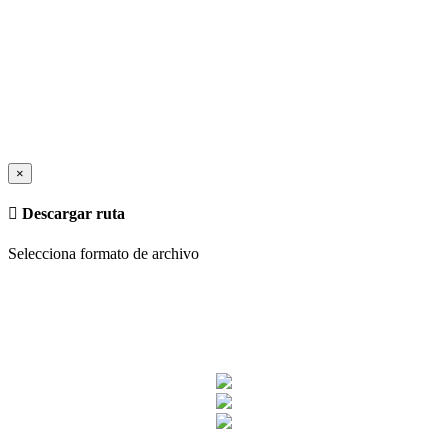
×
Descargar ruta
Selecciona formato de archivo