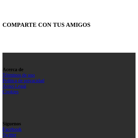
COMPARTE CON TUS AMIGOS
Acerca de
Términos de uso
Política de privacidad
Aviso Legal
Cookies
Síguenos
Facebook
Twitter