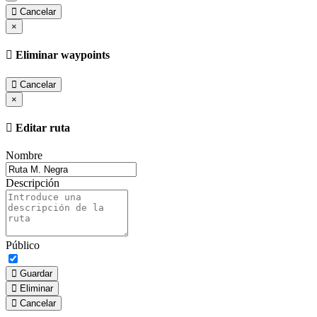
Cancelar
×
Eliminar waypoints
Cancelar
×
Editar ruta
Nombre
Descripción
Público
Guardar
Eliminar
Cancelar