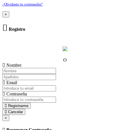
¿Olvidaste tu contraseña?
×
Registro
O
Nombre
Email
Contraseña
Registrarme
Cancelar
×
Recuperar Contraseña