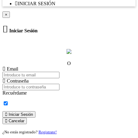
INICIAR SESIÓN
×
Iniciar Sesión
O
Email
Contraseña
Recuérdame
Iniciar Sesión
Cancelar
¿No estás registrado?
Registrate!