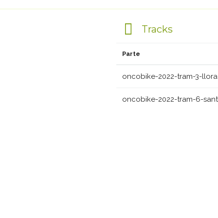
Tracks
Parte
oncobike-2022-tram-3-llora-
oncobike-2022-tram-6-sant-