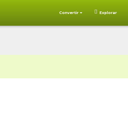
Convertir
Explorar