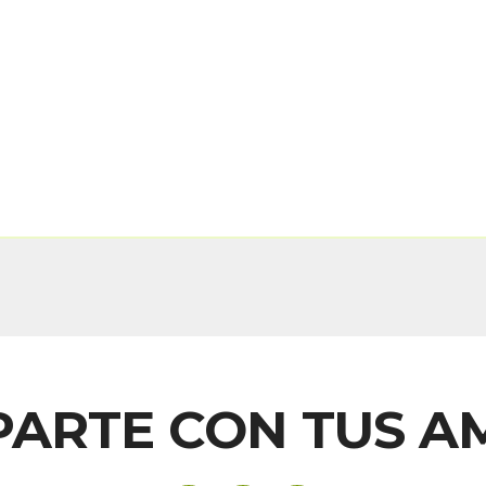
ARTE CON TUS A