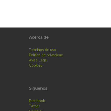
Acerca de
Términos de uso
Política de privacidad
Aviso Legal
Cookies
Síguenos
Facebook
Twitter