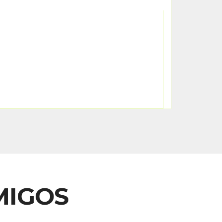
MIGOS