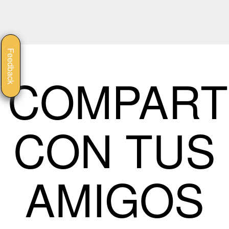
Feedback
COMPART
CON TUS
AMIGOS