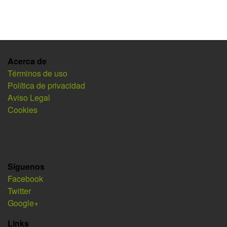
Acerca de
Términos de uso
Política de privacidad
Aviso Legal
Cookies
Síguenos
Facebook
Twitter
Google+
Links