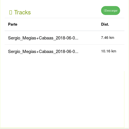
Tracks
Descargar
Parte
Dist.
Sergio_Megias+Cabaas_2018-06-0...
7.46 km
Sergio_Megias+Cabaas_2018-06-0...
10.16 km