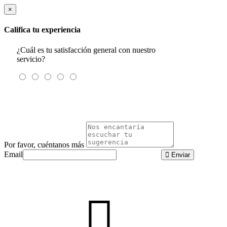
×
Califica tu experiencia
¿Cuál es tu satisfacción general con nuestro
servicio?
Por favor, cuéntanos más
Email
Enviar