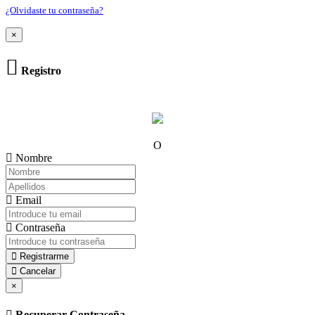
¿Olvidaste tu contraseña?
×
Registro
O
Nombre
Email
Contraseña
Registrarme
Cancelar
×
Recuperar Contraseña