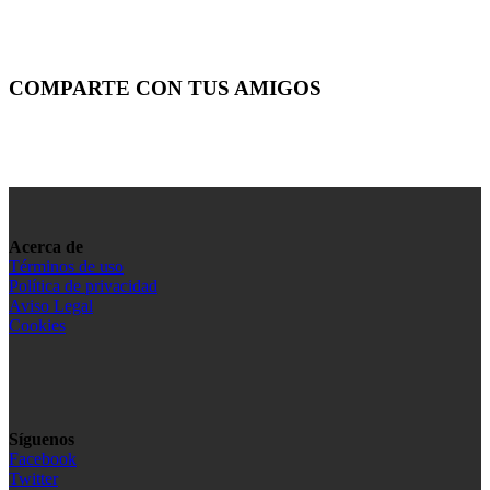
COMPARTE CON TUS AMIGOS
Acerca de
Términos de uso
Política de privacidad
Aviso Legal
Cookies
Síguenos
Facebook
Twitter