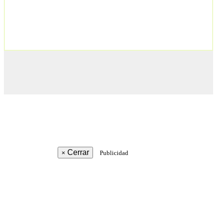
Cerrar
×
Publicidad