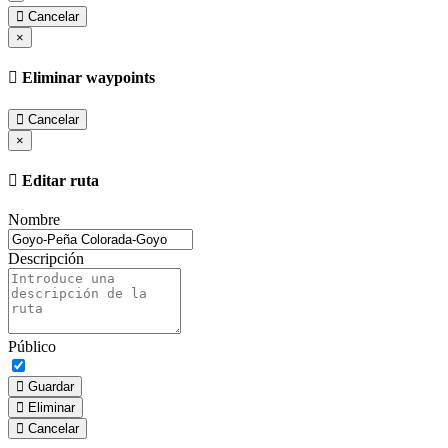
Cancelar
×
Eliminar waypoints
Cancelar
×
Editar ruta
Nombre
Descripción
Público
Guardar
Eliminar
Cancelar