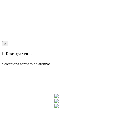
×
Descargar ruta
Selecciona formato de archivo