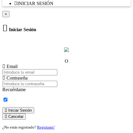
INICIAR SESIÓN
×
Iniciar Sesión
O
Email
Contraseña
Recuérdame
Iniciar Sesión
Cancelar
¿No estás registrado?
Registrate!