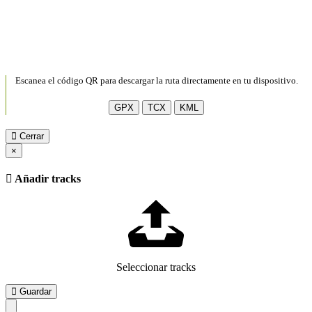
Escanea el código QR para descargar la ruta directamente en tu dispositivo.
GPX
TCX
KML
Cerrar
×
Añadir tracks
Seleccionar tracks
Guardar