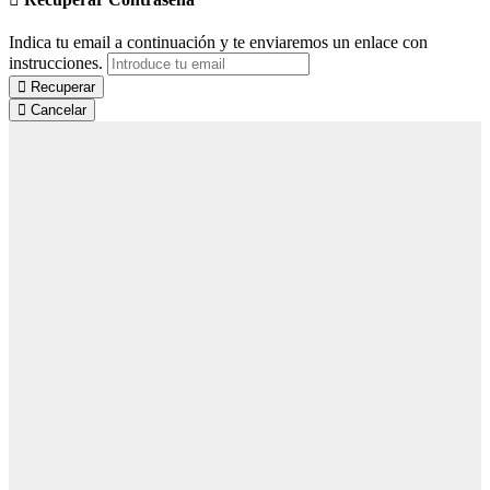
Indica tu email a continuación y te enviaremos un enlace con
instrucciones.
Recuperar
Cancelar